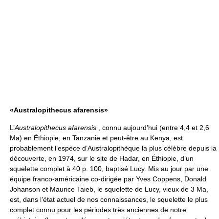
«Australopithecus afarensis»
L’
Australopithecus afarensis
, connu aujourd’hui (entre 4,4 et 2,6
Ma) en Éthiopie, en Tanzanie et peut-être au Kenya, est
probablement l’espèce d’Australopithèque la plus célèbre depuis la
découverte, en 1974, sur le site de Hadar, en Éthiopie, d’un
squelette complet à 40 p. 100, baptisé Lucy. Mis au jour par une
équipe franco-américaine co-dirigée par Yves Coppens, Donald
Johanson et Maurice Taieb, le squelette de Lucy, vieux de 3 Ma,
est, dans l’état actuel de nos connaissances, le squelette le plus
complet connu pour les périodes très anciennes de notre