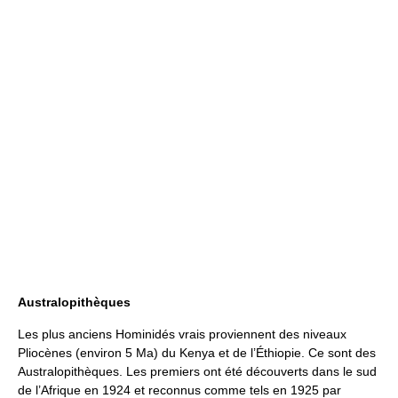
Australopithèques
Les plus anciens Hominidés vrais proviennent des niveaux
Pliocènes (environ 5 Ma) du Kenya et de l’Éthiopie. Ce sont des
Australopithèques. Les premiers ont été découverts dans le sud
de l’Afrique en 1924 et reconnus comme tels en 1925 par