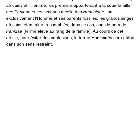
africains et l’Homme, les premiers appartenant à la sous-famille
des
Paninae
et les seconds à celle des
Homininae
; soit
exclusivement l’Homme et ses parents fossiles, les grands singes
africains étant alors rassemblés, dans ce cas, sous le nom de
Panidae
(
terme
élevé au rang de la famille). Au cours de cet
article, pour éviter des confusions, le terme Hominidés sera utilisé
dans son sens restreint.