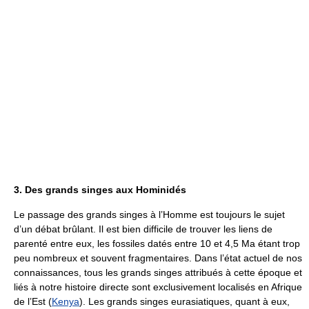
3. Des grands singes aux Hominidés
Le passage des grands singes à l’Homme est toujours le sujet
d’un débat brûlant. Il est bien difficile de trouver les liens de
parenté entre eux, les fossiles datés entre 10 et 4,5 Ma étant trop
peu nombreux et souvent fragmentaires. Dans l’état actuel de nos
connaissances, tous les grands singes attribués à cette époque et
liés à notre histoire directe sont exclusivement localisés en Afrique
de l’Est (
Kenya
). Les grands singes eurasiatiques, quant à eux,