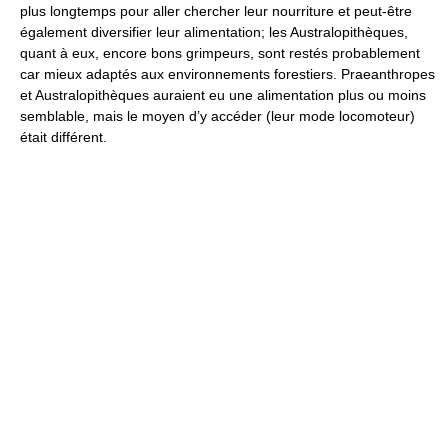
plus longtemps pour aller chercher leur nourriture et peut-être
également diversifier leur alimentation; les Australopithèques,
quant à eux, encore bons grimpeurs, sont restés probablement
car mieux adaptés aux environnements forestiers. Praeanthropes
et Australopithèques auraient eu une alimentation plus ou moins
semblable, mais le moyen d’y accéder (leur mode locomoteur)
était différent.