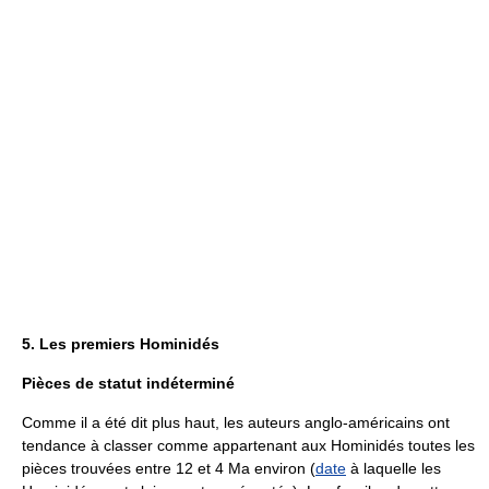
5. Les premiers Hominidés
Pièces de statut indéterminé
Comme il a été dit plus haut, les auteurs anglo-américains ont
tendance à classer comme appartenant aux Hominidés toutes les
pièces trouvées entre 12 et 4 Ma environ (
date
à laquelle les