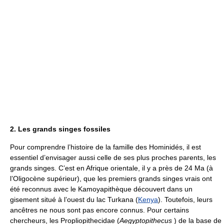
2. Les grands singes fossiles
Pour comprendre l’histoire de la famille des Hominidés, il est
essentiel d’envisager aussi celle de ses plus proches parents, les
grands singes. C’est en Afrique orientale, il y a près de 24 Ma (à
l’Oligocène supérieur), que les premiers grands singes vrais ont
été reconnus avec le Kamoyapithèque découvert dans un
gisement situé à l’ouest du lac Turkana (
Kenya
). Toutefois, leurs
ancêtres ne nous sont pas encore connus. Pour certains
chercheurs, les Propliopithecidae (
Aegyptopithecus
) de la base de