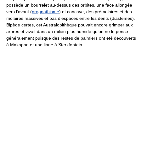
possède un bourrelet au-dessus des orbites, une face allongée
vers l’avant (
prognathisme
) et concave, des prémolaires et des
molaires massives et pas d’espaces entre les dents (diastèmes).
Bipède certes, cet Australopithèque pouvait encore grimper aux
arbres et vivait dans un milieu plus humide qu’on ne le pense
généralement puisque des restes de palmiers ont été découverts
à Makapan et une liane à Sterkfontein.