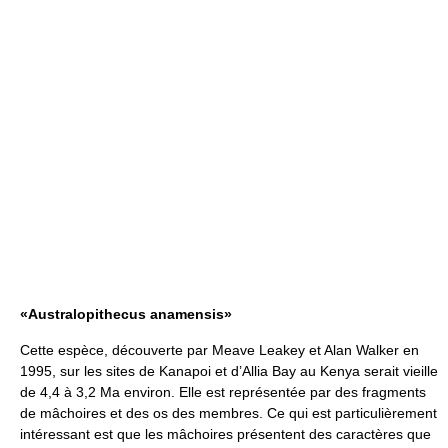
«Australopithecus anamensis»
Cette espèce, découverte par Meave Leakey et Alan Walker en
1995, sur les sites de Kanapoi et d’Allia Bay au Kenya serait vieille
de 4,4 à 3,2 Ma environ. Elle est représentée par des fragments
de mâchoires et des os des membres. Ce qui est particulièrement
intéressant est que les mâchoires présentent des caractères que