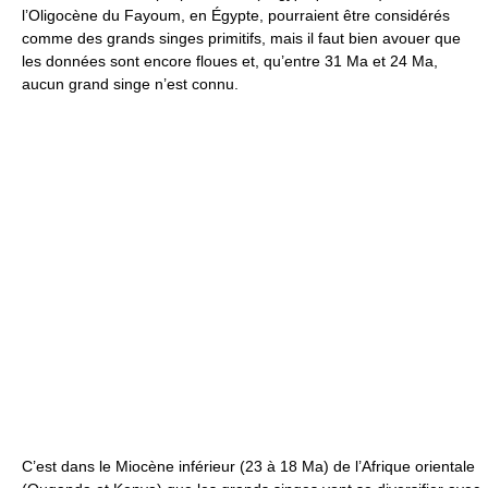
l’Oligocène du Fayoum, en Égypte, pourraient être considérés
comme des grands singes primitifs, mais il faut bien avouer que
les données sont encore floues et, qu’entre 31 Ma et 24 Ma,
aucun grand singe n’est connu.
C’est dans le Miocène inférieur (23 à 18 Ma) de l’Afrique orientale