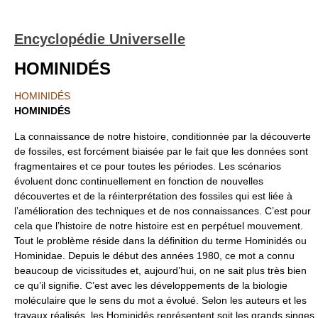
Encyclopédie Universelle
HOMINIDÉS
HOMINIDÉS
HOMINIDÉS
La connaissance de notre histoire, conditionnée par la découverte
de fossiles, est forcément biaisée par le fait que les données sont
fragmentaires et ce pour toutes les périodes. Les scénarios
évoluent donc continuellement en fonction de nouvelles
découvertes et de la réinterprétation des fossiles qui est liée à
l’amélioration des techniques et de nos connaissances. C’est pour
cela que l’histoire de notre histoire est en perpétuel mouvement.
Tout le problème réside dans la définition du terme Hominidés ou
Hominidae. Depuis le début des années 1980, ce mot a connu
beaucoup de vicissitudes et, aujourd’hui, on ne sait plus très bien
ce qu’il signifie. C’est avec les développements de la biologie
moléculaire que le sens du mot a évolué. Selon les auteurs et les
travaux réalisés, les Hominidés représentent soit les grands singes